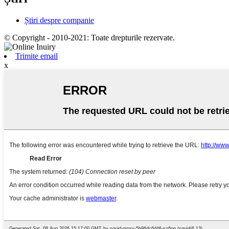
Știri despre companie
© Copyright - 2010-2021: Toate drepturile rezervate.
Trimite email
x