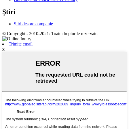
Știri
Știri despre companie
© Copyright - 2010-2021: Toate drepturile rezervate.
Trimite email
x