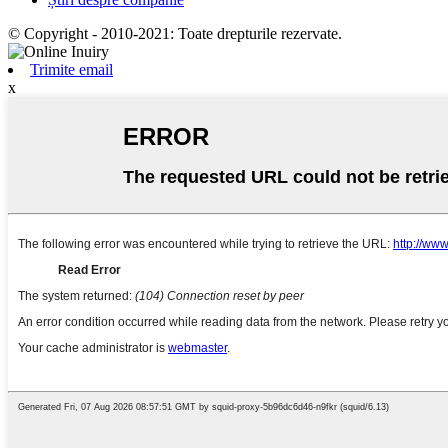
© Copyright - 2010-2021: Toate drepturile rezervate.
Trimite email
x