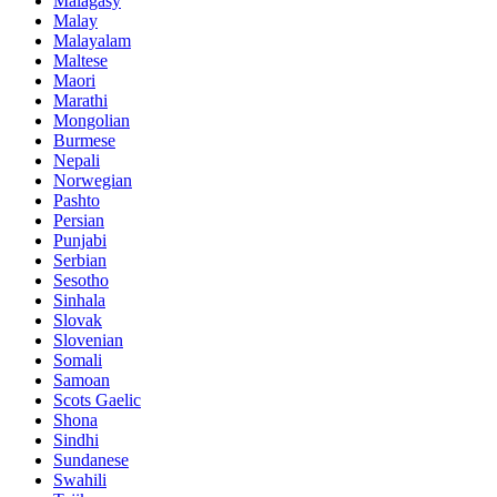
Malagasy
Malay
Malayalam
Maltese
Maori
Marathi
Mongolian
Burmese
Nepali
Norwegian
Pashto
Persian
Punjabi
Serbian
Sesotho
Sinhala
Slovak
Slovenian
Somali
Samoan
Scots Gaelic
Shona
Sindhi
Sundanese
Swahili