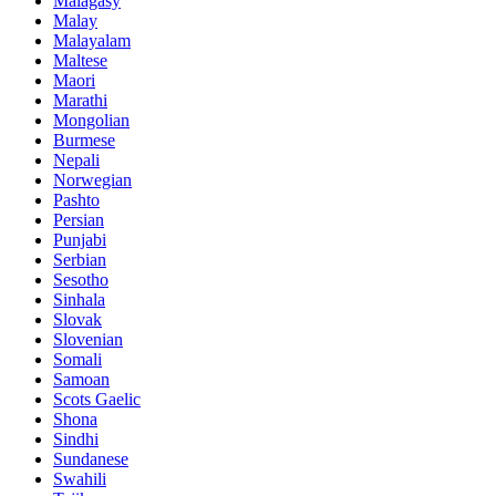
Malagasy
Malay
Malayalam
Maltese
Maori
Marathi
Mongolian
Burmese
Nepali
Norwegian
Pashto
Persian
Punjabi
Serbian
Sesotho
Sinhala
Slovak
Slovenian
Somali
Samoan
Scots Gaelic
Shona
Sindhi
Sundanese
Swahili