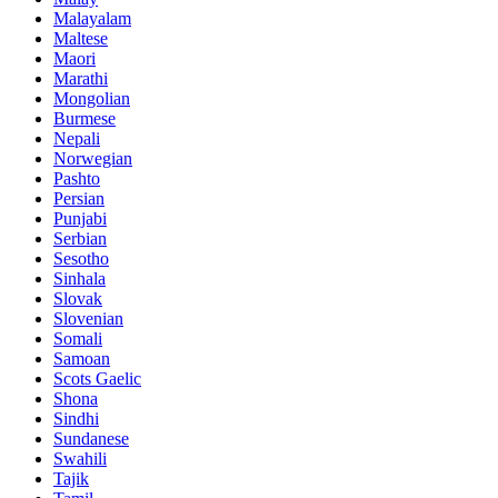
Malayalam
Maltese
Maori
Marathi
Mongolian
Burmese
Nepali
Norwegian
Pashto
Persian
Punjabi
Serbian
Sesotho
Sinhala
Slovak
Slovenian
Somali
Samoan
Scots Gaelic
Shona
Sindhi
Sundanese
Swahili
Tajik