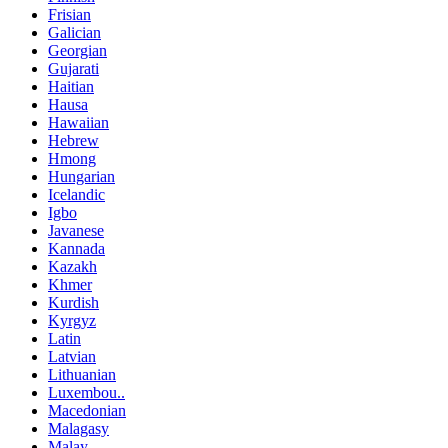
Frisian
Galician
Georgian
Gujarati
Haitian
Hausa
Hawaiian
Hebrew
Hmong
Hungarian
Icelandic
Igbo
Javanese
Kannada
Kazakh
Khmer
Kurdish
Kyrgyz
Latin
Latvian
Lithuanian
Luxembou..
Macedonian
Malagasy
Malay