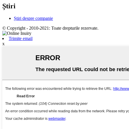
Știri
Știri despre companie
© Copyright - 2010-2021: Toate drepturile rezervate.
Trimite email
x