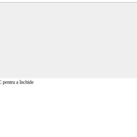
C pentru a închide