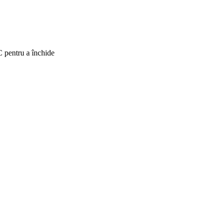
C pentru a închide