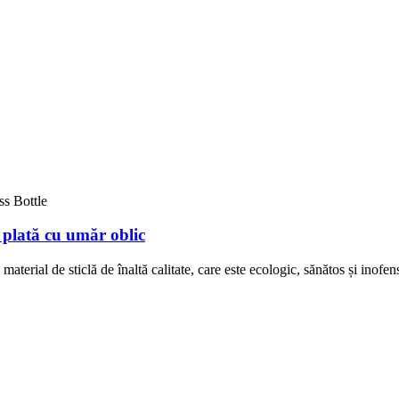
 plată cu umăr oblic
material de sticlă de înaltă calitate, care este ecologic, sănătos și inofen