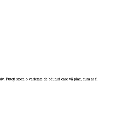
siv. Puteți stoca o varietate de băuturi care vă plac, cum ar fi