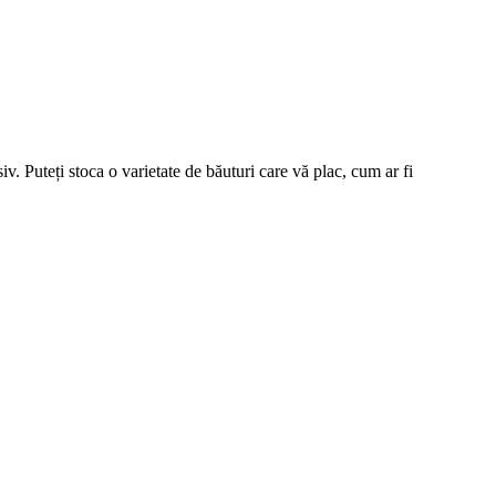
siv. Puteți stoca o varietate de băuturi care vă plac, cum ar fi