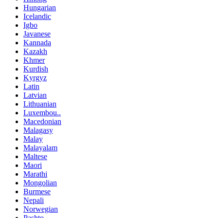
Hungarian
Icelandic
Igbo
Javanese
Kannada
Kazakh
Khmer
Kurdish
Kyrgyz
Latin
Latvian
Lithuanian
Luxembou..
Macedonian
Malagasy
Malay
Malayalam
Maltese
Maori
Marathi
Mongolian
Burmese
Nepali
Norwegian
Pashto