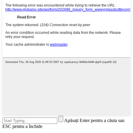
Apăsați Enter pentru a căuta sau
ESC pentru a închide