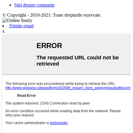
Știri despre companie
© Copyright - 2010-2021: Toate drepturile rezervate.
Trimite email
x