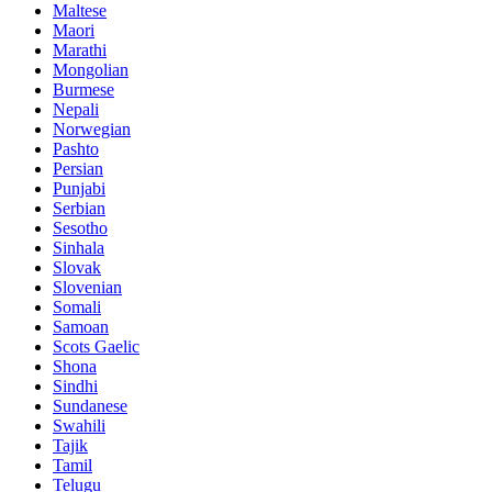
Maltese
Maori
Marathi
Mongolian
Burmese
Nepali
Norwegian
Pashto
Persian
Punjabi
Serbian
Sesotho
Sinhala
Slovak
Slovenian
Somali
Samoan
Scots Gaelic
Shona
Sindhi
Sundanese
Swahili
Tajik
Tamil
Telugu