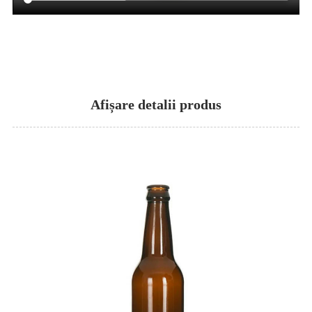
Afișare detalii produs