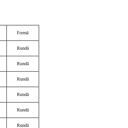
Formă
Rundă
Rundă
Rundă
Rundă
Rundă
Rundă