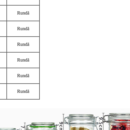
Rundă
Rundă
Rundă
Rundă
Rundă
Rundă