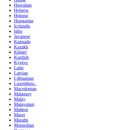
Hawaiian
Hebrew
Hmong
Hungarian
Icelandic
Igbo
Javanese
Kannada
Kazakh
Khmer
Kurdish
Kyrgyz
Latin
Latvian
Lithuanian
Luxembou..
Macedonian
Malagasy
Malay
Malayalam
Maltese
Maori
Marathi
Mongolian