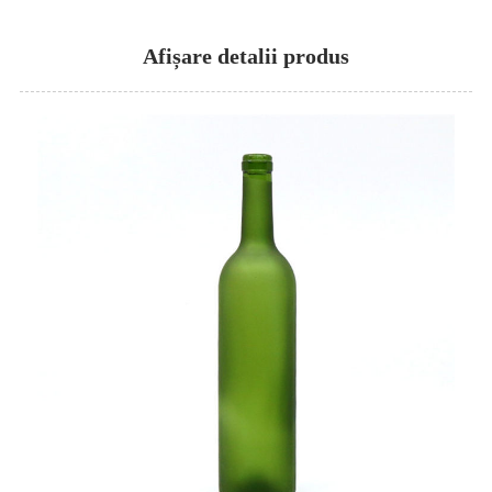
Afișare detalii produs