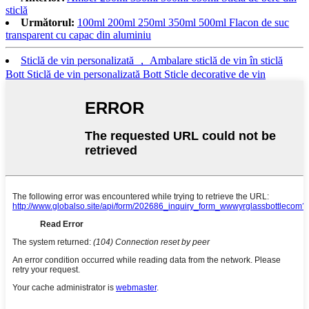
sticlă
Următorul:
100ml 200ml 250ml 350ml 500ml Flacon de suc
transparent cu capac din aluminiu
Sticlă de vin personalizată ， Ambalare sticlă de vin în sticlă
Bott Sticlă de vin personalizată Bott Sticle decorative de vin