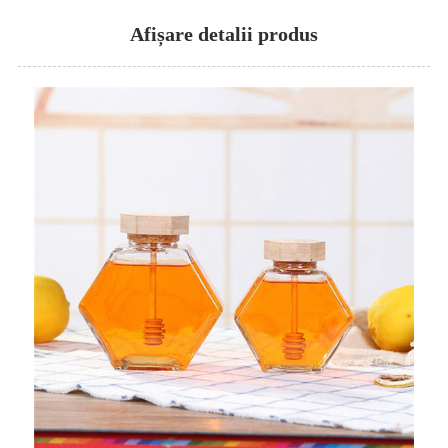
Afișare detalii produs