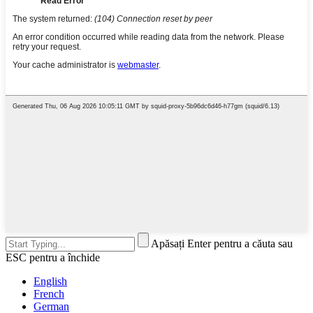
Apăsați Enter pentru a căuta sau
ESC pentru a închide
English
French
German