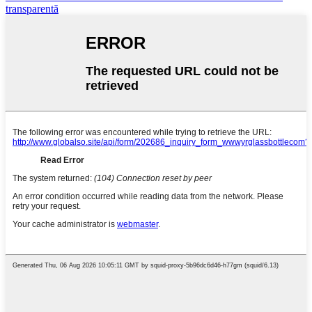
transparentă