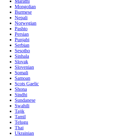
Marathi
Mongolian
Burmese
Nepali
Norwegian
Pashto
Persian
Punjabi
Serbian
Sesotho
Sinhala
Slovak
Slovenian
Somali
Samoan
Scots Gaelic
Shona
Sindhi
Sundanese
Swahili
Tajik
Tamil
Telugu
Thai
Ukrainian