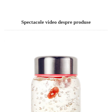
Spectacole video despre produse