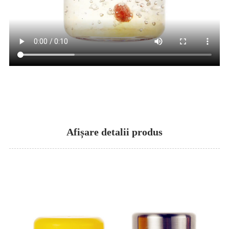
Afișare detalii produs